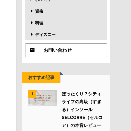
資格
料理
ディズニー
お問い合わせ
おすすめ記事
ぼったくり？シティ
1
ライフの高級（すぎ
る）インソール
SELCORRE（セルコ
ア）の本音レビュー