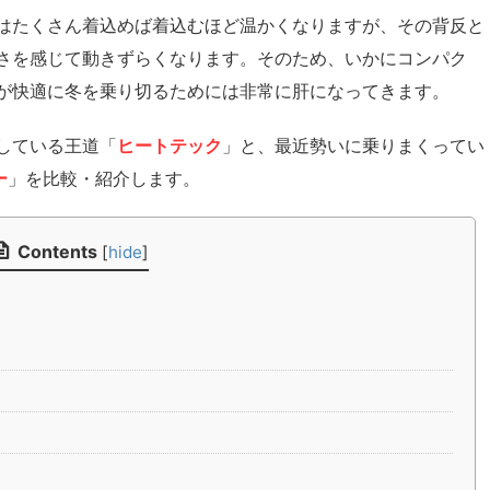
はたくさん着込めば着込むほど温かくなりますが、その背反と
さを感じて動きずらくなります。そのため、いかにコンパク
が快適に冬を乗り切るためには非常に肝になってきます。
している王道「
ヒートテック
」と、最近勢いに乗りまくってい
ー
」を比較・紹介します。
Contents
[
hide
]