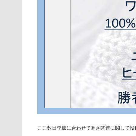
ここ数日季節に合わせて寒さ関連に関して投