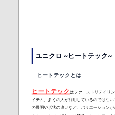
ユニクロ ~ヒートテック~
ヒートテックとは
ヒートテック
はファーストリテイリン
イテム。多くの人が利用しているのではない
の展開や形状の違いなど、バリエーションが