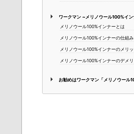
ワークマン ~メリノウール100%イン
メリノウール100%インナーとは
メリノウール100%インナーの仕組み
メリノウール100%インナーのメリ
メリノウール100%インナーのデメ
お勧めはワークマン「メリノウール1