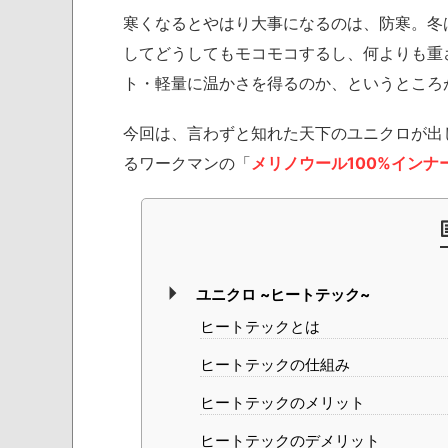
寒くなるとやはり大事になるのは、防寒。冬
してどうしてもモコモコするし、何よりも重
ト・軽量に温かさを得るのか、というところ
今回は、言わずと知れた天下のユニクロが出
るワークマンの「
メリノウール100%インナ
ユニクロ ~ヒートテック~
ヒートテックとは
ヒートテックの仕組み
ヒートテックのメリット
ヒートテックのデメリット