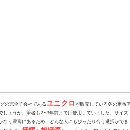
ユニクロ
グの完全子会社である
が販売している冬の定番
でしょうか。筆者も2~3年前までは使用していました。サイズ
かなり豊富にあるため、どんな人にもぴったり合う選択ができ