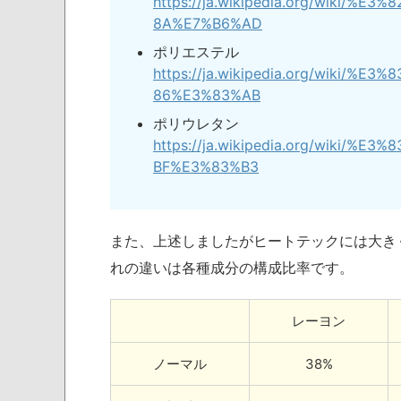
https://ja.wikipedia.org/wiki
8A%E7%B6%AD
ポリエステル
https://ja.wikipedia.org/wiki
86%E3%83%AB
ポリウレタン
https://ja.wikipedia.org/wik
BF%E3%83%B3
また、上述しましたがヒートテックには大き
れの違いは各種成分の構成比率です。
レーヨン
ノーマル
38%