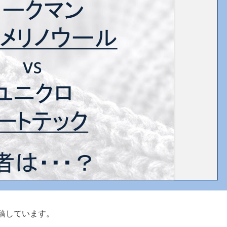
稿しています。