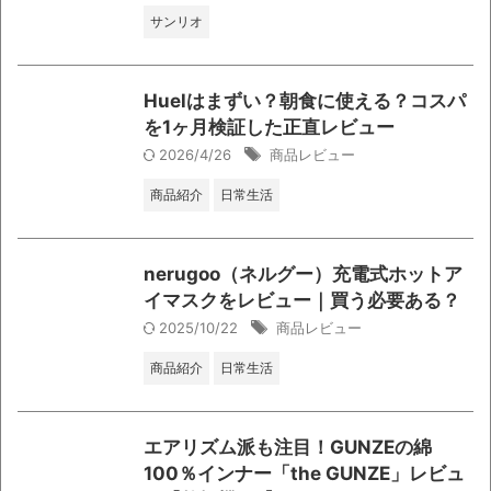
サンリオ
Huelはまずい？朝食に使える？コスパ
を1ヶ月検証した正直レビュー
2026/4/26
商品レビュー
商品紹介
日常生活
nerugoo（ネルグー）充電式ホットア
イマスクをレビュー｜買う必要ある？
2025/10/22
商品レビュー
商品紹介
日常生活
エアリズム派も注目！GUNZEの綿
100％インナー「the GUNZE」レビュ