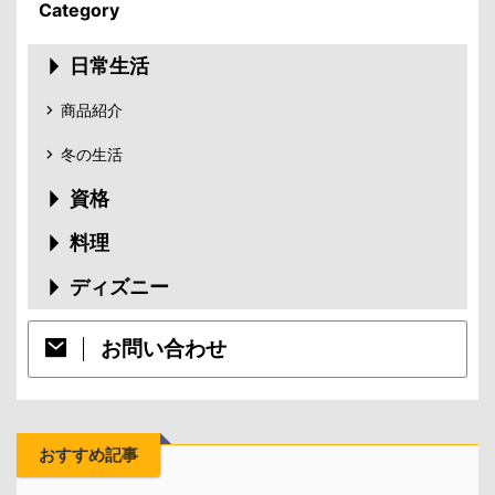
Category
日常生活
商品紹介
冬の生活
資格
料理
ディズニー
お問い合わせ
おすすめ記事