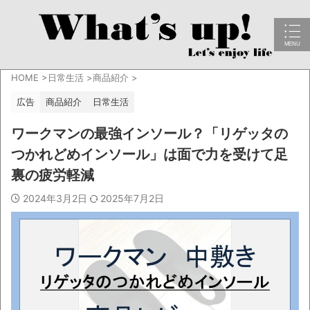
HOME
>
日常生活
>
商品紹介
>
広告
商品紹介
日常生活
ワークマンの最強インソール？「リゲッタの
つかれどめインソール」は面で力を受けて足
裏の疲労軽減
2024年3月2日
2025年7月2日