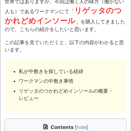
世界ではありますが、今回は働く人の味方（働かない
リゲッタのつ
人も）であるワークマンにて「
かれどめインソール
」を購入してきました
ので、こちらの紹介をしたいと思います。
この記事を見ていただくと、以下の内容がわかると思
います。
私が中敷きを探している経緯
ワークマンの中敷き事情
リゲッタのつかれどめインソールの概要・
レビュー
Contents
[
hide
]