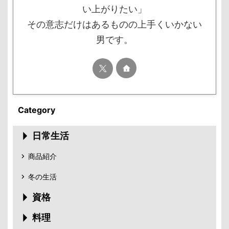
い上がりたい」
その意志だけはあるものの上手くいかない
男です。
Category
日常生活
商品紹介
冬の生活
資格
料理