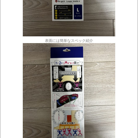
表面には簡単なスペック紹介