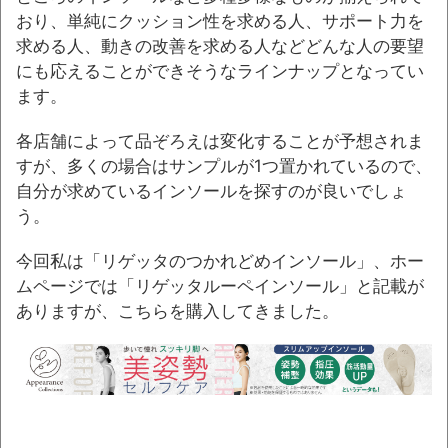
おり、単純にクッション性を求める人、サポート力を
求める人、動きの改善を求める人などどんな人の要望
にも応えることができそうなラインナップとなってい
ます。
各店舗によって品ぞろえは変化することが予想されま
すが、多くの場合はサンプルが1つ置かれているので、
自分が求めているインソールを探すのが良いでしょ
う。
今回私は「リゲッタのつかれどめインソール」、ホー
ムページでは「リゲッタルーペインソール」と記載が
ありますが、こちらを購入してきました。