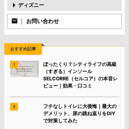
ディズニー
お問い合わせ
おすすめ記事
ぼったくり？シティライフの高級
1
（すぎる）インソール
SELCORRE（セルコア）の本音レ
ビュー｜効果・口コミ
フチなしトイレに大後悔｜最大の
2
デメリット、尿の跳ね返りをDIY
で対策してみた