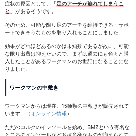
症状の原因として、「
足のアーチが崩れてしまうこ
と
」があるそうです。
そのため、可能な限り足のアーチを維持できる・サポ
ートできそうなものを取り入れることにしました。
効果がどれほどあるのかは未知数であるが故に、可能
な限り出費は抑えたいので、まずは過去にも色々と購
入したことがあるワークマンのお世話になることにな
りました。
ワークマンの中敷き
ワークマンからは現在、15種類の中敷きが販売されて
います。（
オンライン情報
）
ただのコルクのインソールを始め、BMZという有名な
ところのインソールなど多種多様なものが揃えられて