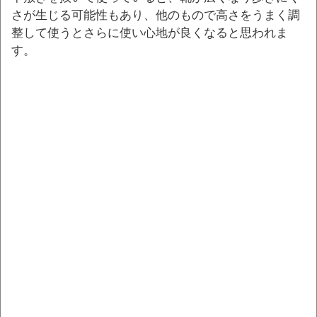
さが生じる可能性もあり、他のもので高さをうまく調
整して使うとさらに使い心地が良くなると思われま
す。