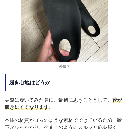
外観２
履き心地はどうか
実際に履いてみた際に、最初に思うこととして、
靴が
履きにくくなります
。
本体の材質がゴムのような素材でできているため、靴
下がひっかかり、今までのようにスルッと靴を履くこ