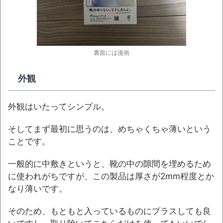
裏面には漫画
外観
外観はいたってシンプル。
そしてまず最初に思うのは、めちゃくちゃ薄いという
ことです。
一般的に中敷きというと、靴の中の隙間を埋めるため
に使われがちですが、この製品は厚さが2mm程度とか
なり薄いです。
そのため、もともと入っているものにプラスしても良