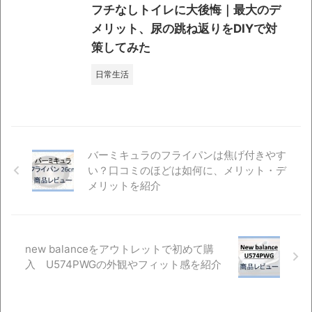
フチなしトイレに大後悔｜最大のデ
メリット、尿の跳ね返りをDIYで対
策してみた
日常生活
バーミキュラのフライパンは焦げ付きやす
い？口コミのほどは如何に、メリット・デ
メリットを紹介
new balanceをアウトレットで初めて購
入 U574PWGの外観やフィット感を紹介