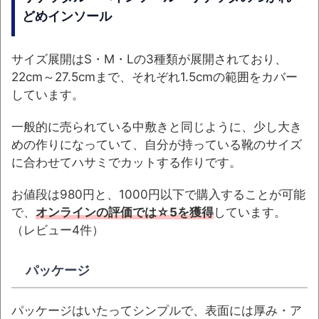
どめインソール
サイズ展開はS・M・Lの3種類が展開されており、
22cm～27.5cmまで、それぞれ1.5cmの範囲をカバー
しています。
一般的に売られている中敷きと同じように、少し大き
めの作りになっていて、自分が持っている靴のサイズ
に合わせてハサミでカットする作りです。
お値段は980円と、1000円以下で購入することが可能
で、
オンラインの評価では☆5を獲得
しています。
（レビュー4件）
パッケージ
パッケージはいたってシンプルで、表面には厚み・ア