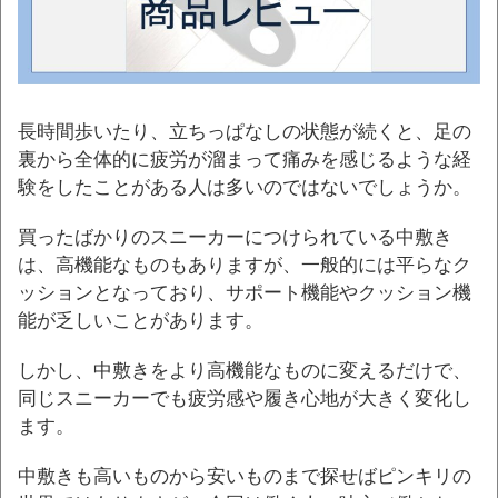
長時間歩いたり、立ちっぱなしの状態が続くと、足の
裏から全体的に疲労が溜まって痛みを感じるような経
験をしたことがある人は多いのではないでしょうか。
買ったばかりのスニーカーにつけられている中敷き
は、高機能なものもありますが、一般的には平らなク
ッションとなっており、サポート機能やクッション機
能が乏しいことがあります。
しかし、中敷きをより高機能なものに変えるだけで、
同じスニーカーでも疲労感や履き心地が大きく変化し
ます。
中敷きも高いものから安いものまで探せばピンキリの