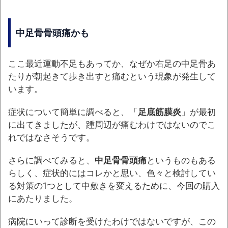
中足骨骨頭痛かも
ここ最近運動不足もあってか、なぜか右足の中足骨あ
たりが朝起きて歩き出すと痛むという現象が発生して
います。
症状について簡単に調べると、「
足底筋膜炎
」が最初
に出てきましたが、踵周辺が痛むわけではないのでこ
れではなさそうです。
さらに調べてみると、
中足骨骨頭痛
というものもある
らしく、症状的にはコレかと思い、色々と検討してい
る対策の1つとして中敷きを変えるために、今回の購入
にあたりました。
病院にいって診断を受けたわけではないですが、この