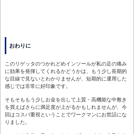
おわりに
このリゲッタのつかれどめインソールが私の足の痛み
に効果を発揮してくれるかどうかは、もう少し長期的
な目線で見ないとわかりませんが、短期的に運用した
感じでは非常に好印象です。
そもそももう少しお金を出して上質・高機能な中敷き
を買えばさらに満足度が上がるかもしれませんが、今
回はコスパ重視ということでワークマンにお世話にな
りました。