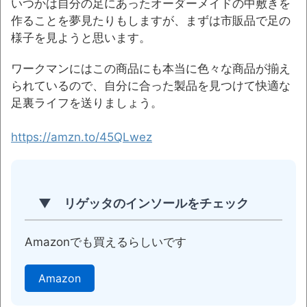
いつかは自分の足にあったオーダーメイドの中敷きを
作ることを夢見たりもしますが、まずは市販品で足の
様子を見ようと思います。
ワークマンにはこの商品にも本当に色々な商品が揃え
られているので、自分に合った製品を見つけて快適な
足裏ライフを送りましょう。
https://amzn.to/45QLwez
▼ リゲッタのインソールをチェック
Amazonでも買えるらしいです
Amazon