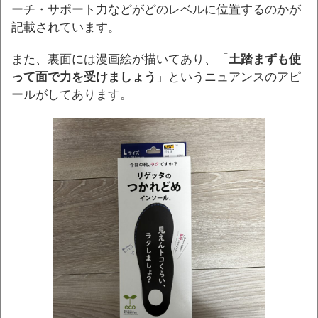
ーチ・サポート力などがどのレベルに位置するのかが
記載されています。
また、裏面には漫画絵が描いてあり、「
土踏まずも使
って面で力を受けましょう
」というニュアンスのアピ
ールがしてあります。