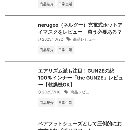
商品紹介
日常生活
nerugoo（ネルグー）充電式ホットア
イマスクをレビュー｜買う必要ある？
2025/10/22
商品レビュー
商品紹介
日常生活
エアリズム派も注目！GUNZEの綿
100％インナー「the GUNZE」レビュ
ー【乾燥機OK】
2025/7/18
商品レビュー
商品紹介
日常生活
ベアフットシューズとして圧倒的にお