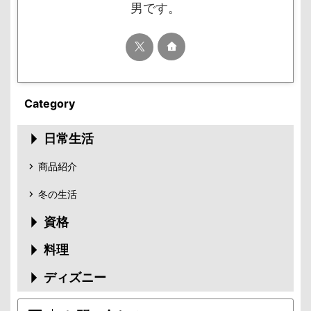
男です。
Category
日常生活
商品紹介
冬の生活
資格
料理
ディズニー