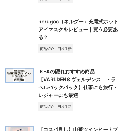
nerugoo（ネルグー）充電式ホット
アイマスクをレビュー｜買う必要あ
る？
商品紹介
日常生活
IKEAの隠れおすすめ商品
【VÄRLDENS ヴェルデンス トラ
ベルバックパック】仕事にも旅行・
レジャーにも最適
商品紹介
日常生活
【コスパ良し】山善ツインヒートプ