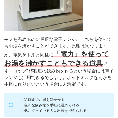
モノを温めるのに最適な電子レンジ。こちらを使って
もお湯を沸かすことができます。原理は異なります
「電力」を使って
が、電気ケトルと同様に
お湯を沸かすこともできる道具
で
す。コップ1杯程度の飲み物を作るという場合には電子
レンジも活用できるでしょう。ホットミルクなんかを
手軽に作りたいという場合に大活躍です。
・短時間でお湯を沸かせる
・色々な飲み物を手軽に温められる
・既に持っている人は出費を抑えられる