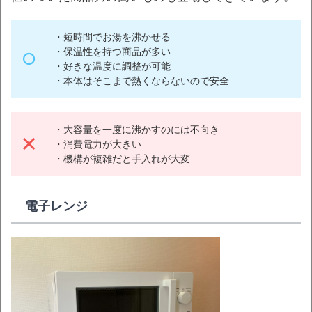
・短時間でお湯を沸かせる
・保温性を持つ商品が多い
・好きな温度に調整が可能
・本体はそこまで熱くならないので安全
・大容量を一度に沸かすのには不向き
・消費電力が大きい
・機構が複雑だと手入れが大変
電子レンジ