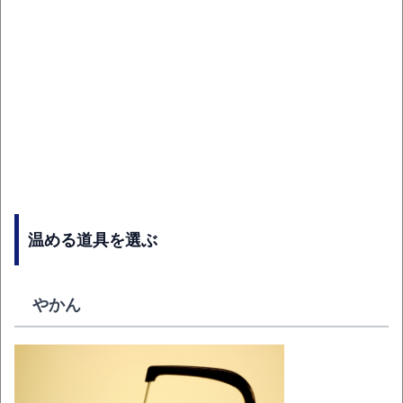
温める道具を選ぶ
やかん