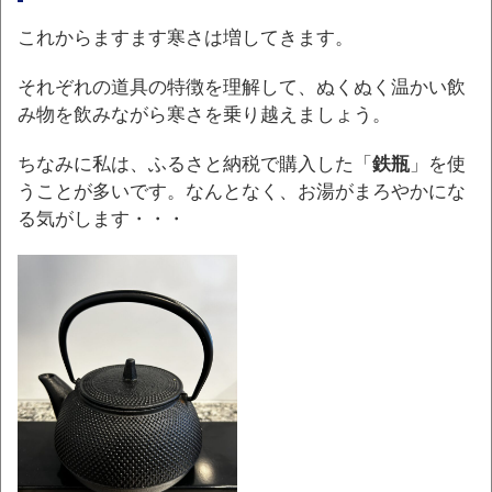
これからますます寒さは増してきます。
それぞれの道具の特徴を理解して、ぬくぬく温かい飲
み物を飲みながら寒さを乗り越えましょう。
ちなみに私は、ふるさと納税で購入した「
鉄瓶
」を使
うことが多いです。なんとなく、お湯がまろやかにな
る気がします・・・