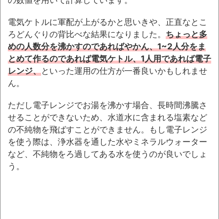
電気ケトルに軍配が上がるかと思いきや、正直なとこ
ろどんぐりの背比べな結果になりました。
ちょっと多
めの人数分を沸かすのであればやかん、1~2人分をま
とめて作るのであれば電気ケトル、1人用であれば電子
レンジ、
といった運用の仕方が一番良いかもしれませ
ん。
ただし電子レンジでお湯を沸かす場合、長時間沸騰さ
せることができないため、水道水に含まれる塩素など
の不純物を飛ばすことができません。もし電子レンジ
を使う際は、浄水器を通した水やミネラルウォーター
など、不純物をろ過してある水を使うのが良いでしょ
う。