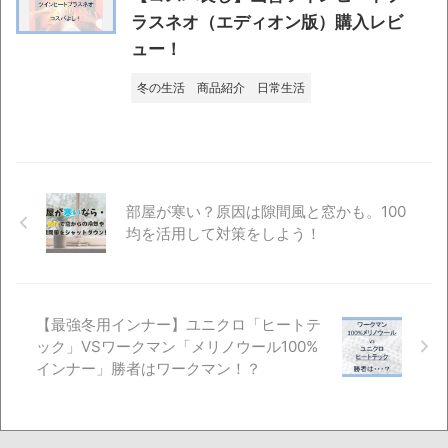
ラスネオ（エディオン版）購入レビ
ュー！
冬の生活
商品紹介
日常生活
部屋が寒い？原因は隙間風と窓かも。100
均を活用して対策をしよう！
【最強冬用インナー】ユニクロ「ヒートテ
ック」VSワークマン「メリノウール100%
インナー」勝者はワークマン！？