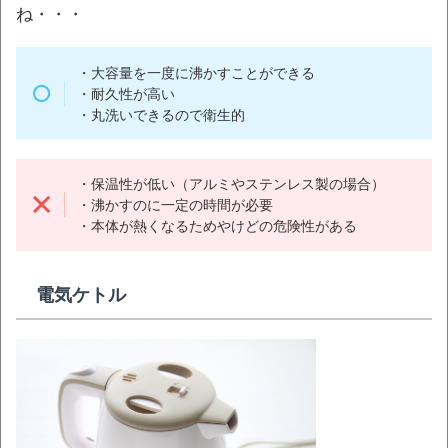
ね・・・
・大容量を一度に沸かすことができる
・耐久性が高い
・丸洗いできるので衛生的
・保温性が低い（アルミやステンレス製の場合）
・沸かすのに一定の時間が必要
・本体が熱くなるためやけどの危険性がある
電気ケトル