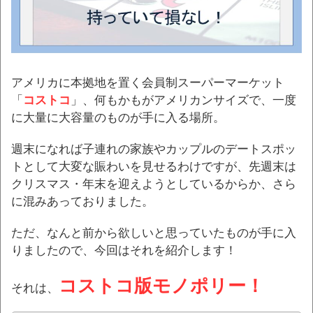
アメリカに本拠地を置く会員制スーパーマーケット
「
コストコ
」、何もかもがアメリカンサイズで、一度
に大量に大容量のものが手に入る場所。
週末になれば子連れの家族やカップルのデートスポッ
トとして大変な賑わいを見せるわけですが、先週末は
クリスマス・年末を迎えようとしているからか、さら
に混みあっておりました。
ただ、なんと前から欲しいと思っていたものが手に入
りましたので、今回はそれを紹介します！
コストコ版モノポリー
！
それは、