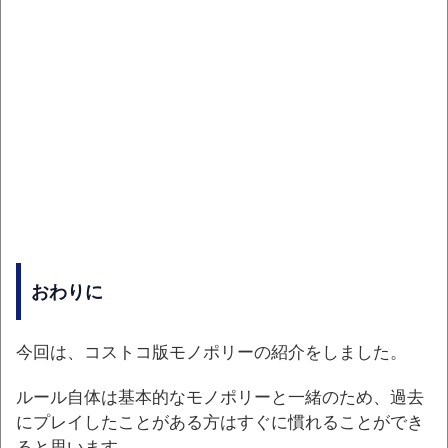
おわりに
今回は、コストコ版モノポリーの紹介をしました。
ルール自体は基本的なモノポリーと一緒のため、過去
にプレイしたことがある方はすぐに慣れることができ
ると思います。