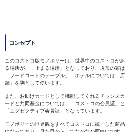
コンセプト
このコストコ版モノポリーは、世界中のコストコがあ
る場所が、「止まる場所」となっており、通常の家は
「フードコートのテーブル」、ホテルについては「店
舗」を駒として使います。
また、お助けカードとして機能してくれるチャンスカ
ードと共同基金については、「コストコの会員証」と
「エグゼクティブ会員証」となっています。
モノポリーの世界観をすべてコストコに統一した商品
になっており、見た目からしてなかなか面白いです。