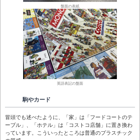
盤面の表紙
英語表記の盤面
駒やカード
冒頭でも述べたように、「家」は「フードコートのテ
ーブル」、「ホテル」は「コストコ店舗」に置き換わ
っています。こういったところは普通のプラスチック