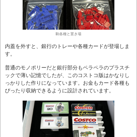
駒各種と置き場
内蓋を外すと、銀行のトレーや各種カードが登場しま
す。
普通のモノポリーだと銀行部分もペラペラのプラスチ
ックで薄い記憶でしたが、このコストコ版はかなりし
っかりした作りになっています。お金もカード各種も
ぴったり収納できるように設計されています。