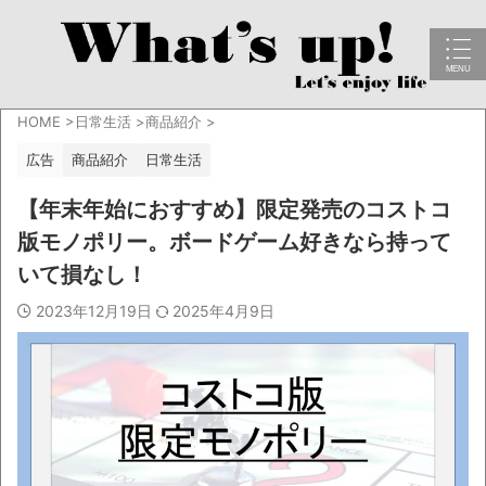
HOME
>
日常生活
>
商品紹介
>
広告
商品紹介
日常生活
【年末年始におすすめ】限定発売のコストコ
版モノポリー。ボードゲーム好きなら持って
いて損なし！
2023年12月19日
2025年4月9日