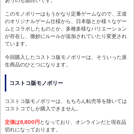
あうのも面白いです。
このモノポリーはもうかなり定番ゲームなので、王道
のオリジナルゲーム仕様から、日本版とか様々なゲー
ムとコラボしたものとか、多種多様なバリエーション
が存在し、微妙にルールが追加されていたり変更され
ています。
今回購入したコストコ版モノポリーは、そういった派
生商品のひとつになります。
コストコ版モノポリー
コストコ版モノポリーは、もちろん転売等を除いては
コストコでしか購入できません。
定価は6,800円
となっており、オンラインだと現在品
切れになっております。