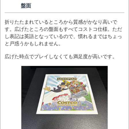
盤面
折りたたまれているところから質感がかなり高いで
す。広げたところの盤面もすべてコストコ仕様。ただ
し表記は英語となっているので、慣れるまではちょっ
と戸惑うかもしれません。
広げた時点でプレイしなくても満足度が高いです。