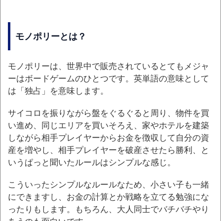
モノポリーとは？
モノポリーは、世界中で販売されているとてもメジャ
ーはボードゲームのひとつです。英単語の意味として
は「独占」を意味します。
サイコロを振りながら盤をぐるぐると周り、物件を買
い進め、同じエリアを買いそろえ、家やホテルを建築
しながら相手プレイヤーからお金を徴収して自分の資
産を増やし、相手プレイヤーを破産させたら勝利、と
いうぱっと聞いたルールはシンプルな感じ。
こういったシンプルなルールなため、小さい子も一緒
にできますし、お金の計算とか戦略を立てる勉強にな
ったりもします。もちろん、大人同士でバチバチやり