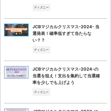
ディズニー
JCBマジカルクリスマス-2024- 当
選発表！確率低すぎて当たらな
い？？
ディズニー
JCBマジカルクリスマス-2024-の
当選を狙え！支出を集約して当選確
率を少しでも上げよう
ディズニー