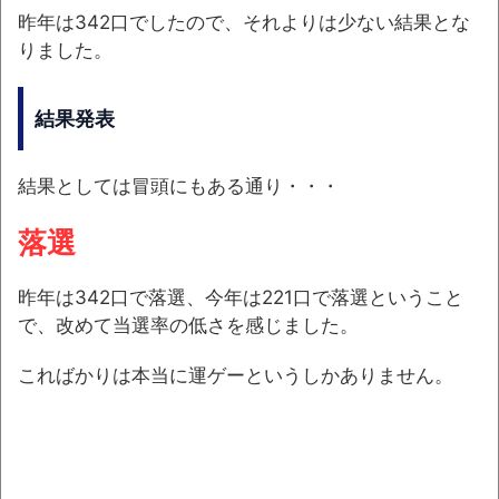
昨年は342口でしたので、それよりは少ない結果とな
りました。
結果発表
結果としては冒頭にもある通り・・・
落選
昨年は342口で落選、今年は221口で落選ということ
で、改めて当選率の低さを感じました。
こればかりは本当に運ゲーというしかありません。