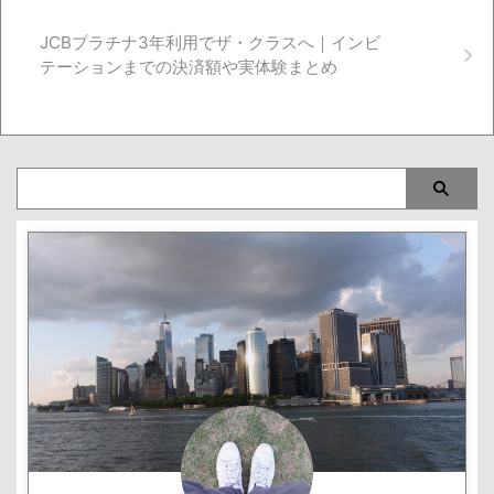
JCBプラチナ3年利用でザ・クラスへ｜インビ
テーションまでの決済額や実体験まとめ