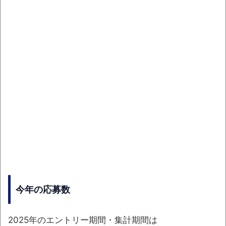
今年の応募数
2025年のエントリー期間・集計期間は