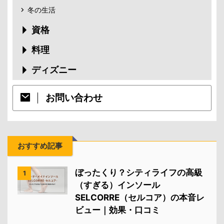
冬の生活
資格
料理
ディズニー
お問い合わせ
おすすめ記事
ぼったくり？シティライフの高級
1
（すぎる）インソール
SELCORRE（セルコア）の本音レ
ビュー｜効果・口コミ