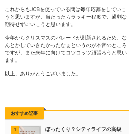
これからもJCBを使っている間は毎年応募をしていこ
うと思いますが、当たったらラッキー程度で、過剰な
期待せずにいこうと思います。
今年からクリスマスのパレードが刷新されるため、な
んとかしていきたかったなぁというのが本音のところ
ですが、また来年に向けてコツコッツ頑張ろうと思い
ます。
以上、ありがとうございました。
おすすめ記事
ぼったくり？シティライフの高級
1