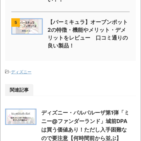
【バーミキュラ】オーブンポット
5
2の特徴・機能やメリット・デメ
リットをレビュー 口コミ通りの
良い製品！
-
ディズニー
関連記事
ディズニー・パルパルーザ第1弾「ミ
ニー@ファンダーランド」城前DPA
は買う価値あり！ただし入手困難な
ので要注意【何時間前から並ぶ】