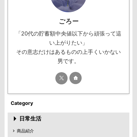
ごろー
「20代の貯蓄額中央値以下から頑張って這
い上がりたい」
その意志だけはあるものの上手くいかない
男です。
Category
日常生活
商品紹介