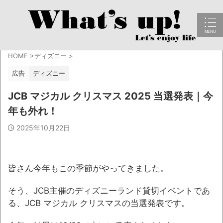
HOME
>
ディズニー
>
広告
ディズニー
JCB マジカル クリスマス 2025 当選発表｜今
年も外れ！
2025年10月22日
皆さん今年もこの季節がやってきました。
そう、JCB主催のディズニーランド貸切イベントであ
る、JCB マジカル クリスマスの当選発表です。