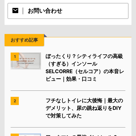
お問い合わせ
おすすめ記事
ぼったくり？シティライフの高級
1
（すぎる）インソール
SELCORRE（セルコア）の本音レ
ビュー｜効果・口コミ
フチなしトイレに大後悔｜最大の
2
デメリット、尿の跳ね返りをDIY
で対策してみた