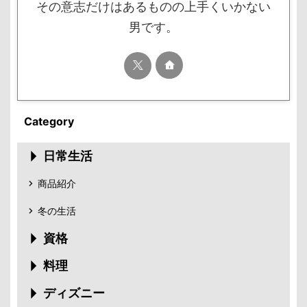
その意志だけはあるものの上手くいかない
男です。
Category
日常生活
商品紹介
冬の生活
資格
料理
ディズニー